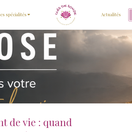
es spécialités
Actualités
 de vie : quand