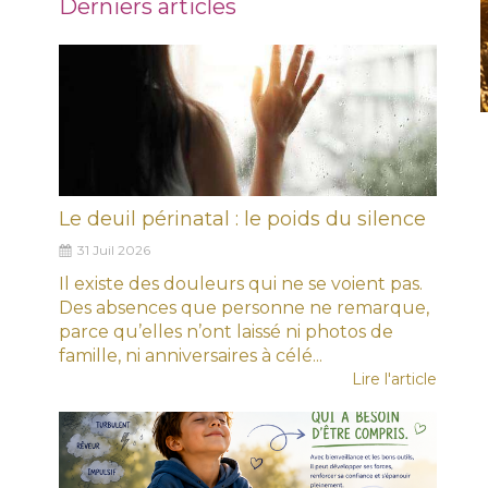
Derniers articles
Le deuil périnatal : le poids du silence
31 Juil 2026
Il existe des douleurs qui ne se voient pas.
Des absences que personne ne remarque,
parce qu’elles n’ont laissé ni photos de
famille, ni anniversaires à célé...
Lire l'article