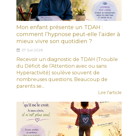
Mon enfant présente un TDAH :
comment l’hypnose peut-elle l’aider à
mieux vivre son quotidien ?
27 Juil 2026
Recevoir un diagnostic de TDAH (Trouble
du Déficit de l’Attention avec ou sans
Hyperactivité) soulève souvent de
nombreuses questions. Beaucoup de
parents se...
Lire l'article