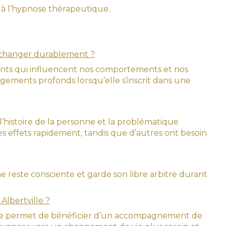
à l’hypnose thérapeutique.
 changer durablement ?
ents qui influencent nos comportements et nos
gements profonds lorsqu’elle s’inscrit dans une
 l’histoire de la personne et la problématique
s effets rapidement, tandis que d’autres ont besoin
 reste consciente et garde son libre arbitre durant
lbertville ?
le permet de bénéficier d’un accompagnement de