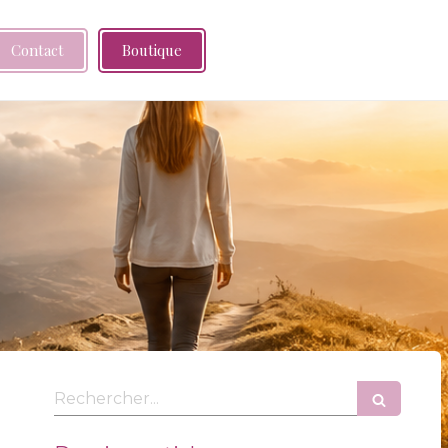
Contact
Boutique
Rechercher