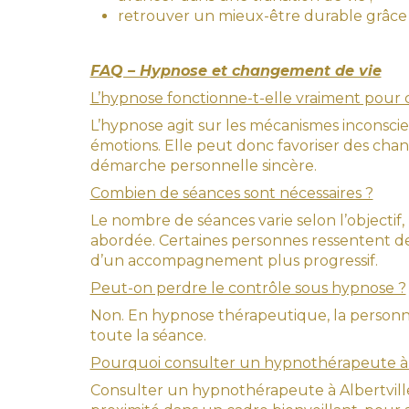
retrouver un mieux-être durable grâce 
FAQ – Hypnose et changement de vie
L’hypnose fonctionne-t-elle vraiment pour
L’hypnose agit sur les mécanismes inconsci
émotions. Elle peut donc favoriser des chan
démarche personnelle sincère.
Combien de séances sont nécessaires ?
Le nombre de séances varie selon l’objectif,
abordée. Certaines personnes ressentent de
d’un accompagnement plus progressif.
Peut-on perdre le contrôle sous hypnose ?
Non. En hypnose thérapeutique, la personne
toute la séance.
Pourquoi consulter un hypnothérapeute à A
Consulter un hypnothérapeute à Albertvil