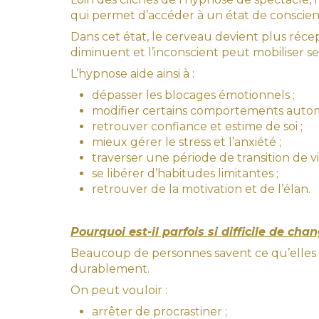
qui permet d’accéder à un état de conscienc
Dans cet état, le cerveau devient plus récep
diminuent et l’inconscient peut mobiliser 
L’hypnose aide ainsi à :
dépasser les blocages émotionnels ;
modifier certains comportements autom
retrouver confiance et estime de soi ;
mieux gérer le stress et l’anxiété ;
traverser une période de transition de vi
se libérer d’habitudes limitantes ;
retrouver de la motivation et de l’élan.
Pourquoi est-il parfois si difficile de chan
Beaucoup de personnes savent ce qu’elles 
durablement.
On peut vouloir :
arrêter de procrastiner ;