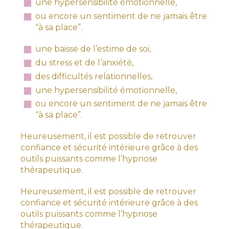
une hypersensibilité émotionnelle,
ou encore un sentiment de ne jamais être
“à sa place”.
une baisse de l’estime de soi,
du stress et de l’anxiété,
des difficultés relationnelles,
une hypersensibilité émotionnelle,
ou encore un sentiment de ne jamais être
“à sa place”.
Heureusement, il est possible de retrouver
confiance et sécurité intérieure grâce à des
outils puissants comme l’hypnose
thérapeutique.
Heureusement, il est possible de retrouver
confiance et sécurité intérieure grâce à des
outils puissants comme l’hypnose
thérapeutique.