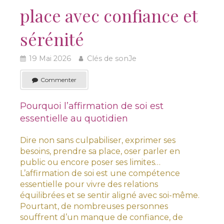
place avec confiance et
sérénité
19 Mai 2026
Clés de sonJe
Commenter
Pourquoi l’affirmation de soi est
essentielle au quotidien
Dire non sans culpabiliser, exprimer ses
besoins, prendre sa place, oser parler en
public ou encore poser ses limites…
L’affirmation de soi est une compétence
essentielle pour vivre des relations
équilibrées et se sentir aligné avec soi-même.
Pourtant, de nombreuses personnes
souffrent d’un manque de confiance, de