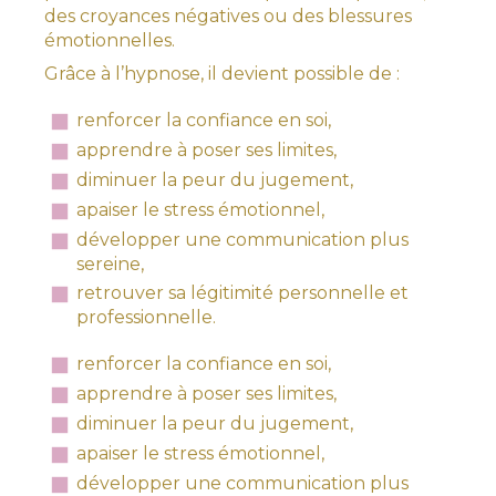
des croyances négatives ou des blessures
émotionnelles.
Grâce à l’hypnose, il devient possible de :
renforcer la confiance en soi,
apprendre à poser ses limites,
diminuer la peur du jugement,
apaiser le stress émotionnel,
développer une communication plus
sereine,
retrouver sa légitimité personnelle et
professionnelle.
renforcer la confiance en soi,
apprendre à poser ses limites,
diminuer la peur du jugement,
apaiser le stress émotionnel,
développer une communication plus