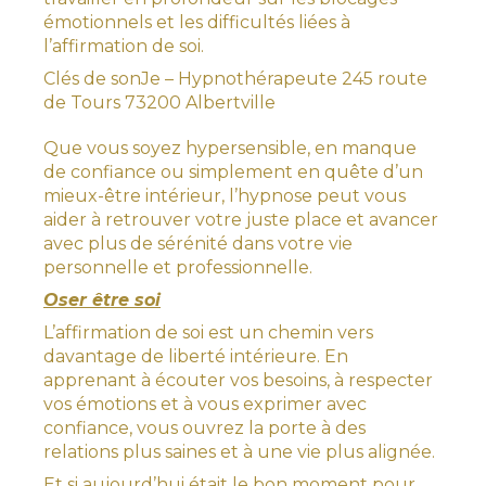
émotionnels et les difficultés liées à
l’affirmation de soi.
Clés de sonJe – Hypnothérapeute 245 route
de Tours 73200 Albertville
Que vous soyez hypersensible, en manque
de confiance ou simplement en quête d’un
mieux-être intérieur, l’hypnose peut vous
aider à retrouver votre juste place et avancer
avec plus de sérénité dans votre vie
personnelle et professionnelle.
Oser être soi
L’affirmation de soi est un chemin vers
davantage de liberté intérieure. En
apprenant à écouter vos besoins, à respecter
vos émotions et à vous exprimer avec
confiance, vous ouvrez la porte à des
relations plus saines et à une vie plus alignée.
Et si aujourd’hui était le bon moment pour