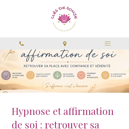
Hypnose et affirmation
de soi : retrouver sa