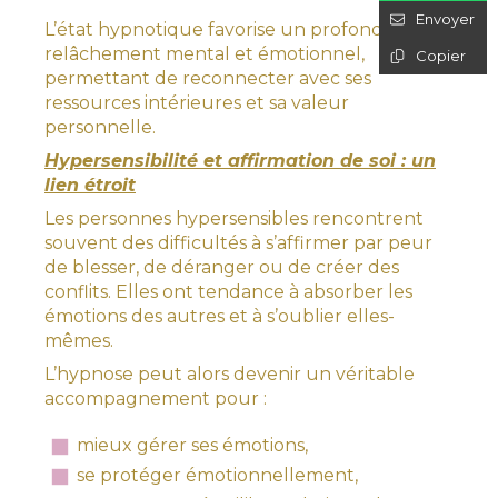
Envoyer
L’état hypnotique favorise un profond
relâchement mental et émotionnel,
Copier
permettant de reconnecter avec ses
ressources intérieures et sa valeur
personnelle.
Hypersensibilité et affirmation de soi : un
lien étroit
Les personnes hypersensibles rencontrent
souvent des difficultés à s’affirmer par peur
de blesser, de déranger ou de créer des
conflits. Elles ont tendance à absorber les
émotions des autres et à s’oublier elles-
mêmes.
L’hypnose peut alors devenir un véritable
accompagnement pour :
mieux gérer ses émotions,
se protéger émotionnellement,