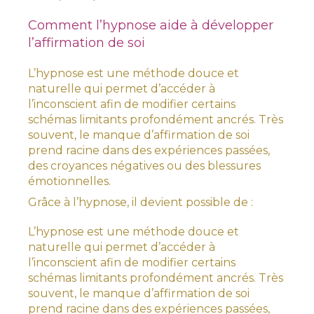
Comment l’hypnose aide à développer
l’affirmation de soi
L’hypnose est une méthode douce et
naturelle qui permet d’accéder à
l’inconscient afin de modifier certains
schémas limitants profondément ancrés. Très
souvent, le manque d’affirmation de soi
prend racine dans des expériences passées,
des croyances négatives ou des blessures
émotionnelles.
Grâce à l’hypnose, il devient possible de :
L’hypnose est une méthode douce et
naturelle qui permet d’accéder à
l’inconscient afin de modifier certains
schémas limitants profondément ancrés. Très
souvent, le manque d’affirmation de soi
prend racine dans des expériences passées,