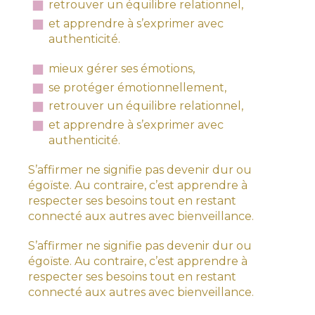
retrouver un équilibre relationnel,
et apprendre à s’exprimer avec
authenticité.
mieux gérer ses émotions,
se protéger émotionnellement,
retrouver un équilibre relationnel,
et apprendre à s’exprimer avec
authenticité.
S’affirmer ne signifie pas devenir dur ou
égoïste. Au contraire, c’est apprendre à
respecter ses besoins tout en restant
connecté aux autres avec bienveillance.
S’affirmer ne signifie pas devenir dur ou
égoïste. Au contraire, c’est apprendre à
respecter ses besoins tout en restant
connecté aux autres avec bienveillance.