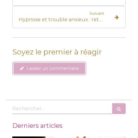
Suivant
Hypnose et trouble anxieux : retrouver un équilibre intérieur
Soyez le premier à réagir
Laisser un commentaire
Rechercher
Derniers articles