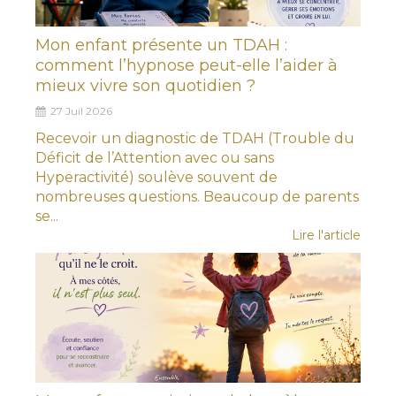
Mon enfant présente un TDAH :
comment l’hypnose peut-elle l’aider à
mieux vivre son quotidien ?
27 Juil 2026
Recevoir un diagnostic de TDAH (Trouble du
Déficit de l’Attention avec ou sans
Hyperactivité) soulève souvent de
nombreuses questions. Beaucoup de parents
se...
Lire l'article