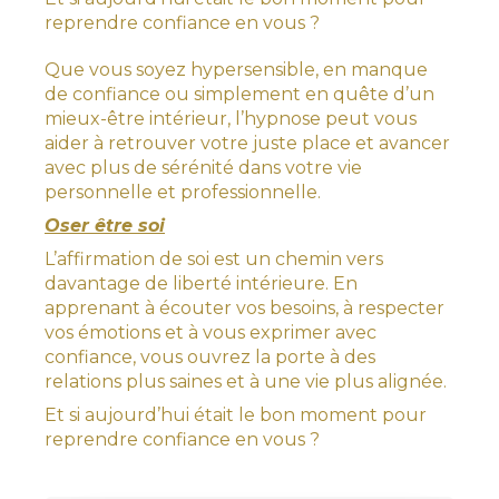
reprendre confiance en vous ?
Que vous soyez hypersensible, en manque
de confiance ou simplement en quête d’un
mieux-être intérieur, l’hypnose peut vous
aider à retrouver votre juste place et avancer
avec plus de sérénité dans votre vie
personnelle et professionnelle.
Oser être soi
L’affirmation de soi est un chemin vers
davantage de liberté intérieure. En
apprenant à écouter vos besoins, à respecter
vos émotions et à vous exprimer avec
confiance, vous ouvrez la porte à des
relations plus saines et à une vie plus alignée.
Et si aujourd’hui était le bon moment pour
reprendre confiance en vous ?