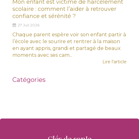
Mon enfant est victime de harcèlement
scolaire : comment l’aider à retrouver
confiance et sérénité ?
27 Juil 2026
Chaque parent espère voir son enfant partir à
l’école avec le sourire et rentrer à la maison
en ayant appris, grandi et partagé de beaux
moments avec ses cam...
Lire l'article
Catégories
Clés de sonJe