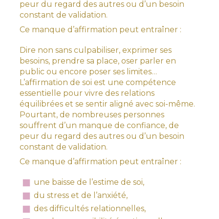
peur du regard des autres ou d’un besoin
constant de validation.
Ce manque d’affirmation peut entraîner :
Dire non sans culpabiliser, exprimer ses
besoins, prendre sa place, oser parler en
public ou encore poser ses limites…
L’affirmation de soi est une compétence
essentielle pour vivre des relations
équilibrées et se sentir aligné avec soi-même.
Pourtant, de nombreuses personnes
souffrent d’un manque de confiance, de
peur du regard des autres ou d’un besoin
constant de validation.
Ce manque d’affirmation peut entraîner :
une baisse de l’estime de soi,
du stress et de l’anxiété,
des difficultés relationnelles,