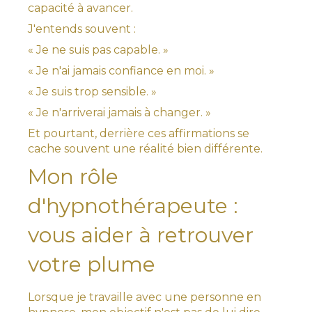
capacité à avancer.
J'entends souvent :
« Je ne suis pas capable. »
« Je n'ai jamais confiance en moi. »
« Je suis trop sensible. »
« Je n'arriverai jamais à changer. »
Et pourtant, derrière ces affirmations se
cache souvent une réalité bien différente.
Mon rôle
d'hypnothérapeute :
vous aider à retrouver
votre plume
Lorsque je travaille avec une personne en