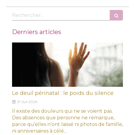
Rechercher
Derniers articles
Le deuil périnatal : le poids du silence
31 Juil 2026
Il existe des douleurs qui ne se voient pas.
Des absences que personne ne remarque,
parce qu’elles n’ont laissé ni photos de famille,
ni anniversaires à célé...