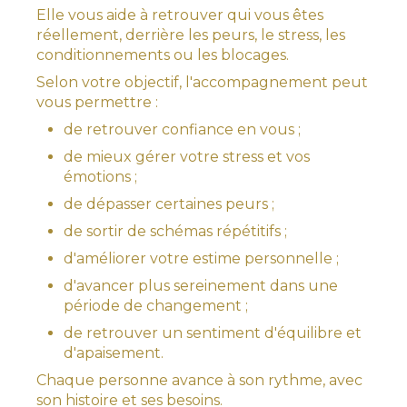
Elle vous aide à retrouver qui vous êtes
réellement, derrière les peurs, le stress, les
conditionnements ou les blocages.
Selon votre objectif, l'accompagnement peut
vous permettre :
de retrouver confiance en vous ;
de mieux gérer votre stress et vos
émotions ;
de dépasser certaines peurs ;
de sortir de schémas répétitifs ;
d'améliorer votre estime personnelle ;
d'avancer plus sereinement dans une
période de changement ;
de retrouver un sentiment d'équilibre et
d'apaisement.
Chaque personne avance à son rythme, avec
son histoire et ses besoins.