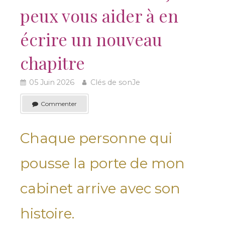
peux vous aider à en
écrire un nouveau
chapitre
05 Juin 2026
Clés de sonJe
Commenter
Chaque personne qui
pousse la porte de mon
cabinet arrive avec son
histoire.