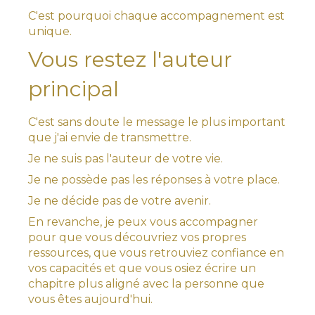
C'est pourquoi chaque accompagnement est
unique.
Vous restez l'auteur
principal
C'est sans doute le message le plus important
que j'ai envie de transmettre.
Je ne suis pas l'auteur de votre vie.
Je ne possède pas les réponses à votre place.
Je ne décide pas de votre avenir.
En revanche, je peux vous accompagner
pour que vous découvriez vos propres
ressources, que vous retrouviez confiance en
vos capacités et que vous osiez écrire un
chapitre plus aligné avec la personne que
vous êtes aujourd'hui.