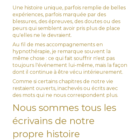
Une histoire unique, parfois remplie de belles
expériences, parfois marquée par des
blessures, des épreuves, des doutes ou des
peurs qui semblent avoir pris plus de place
qu'elles ne le devraient.
Au fil de mes accompagnements en
hypnothérapie, je remarque souvent la
même chose : ce qui fait souffrir n'est pas
toujours l'événement lui-même, mais la façon
dont il continue à être vécu intérieurement.
Comme si certains chapitres de notre vie
restaient ouverts, inachevés ou écrits avec
des mots qui ne nous correspondent plus.
Nous sommes tous les
écrivains de notre
propre histoire