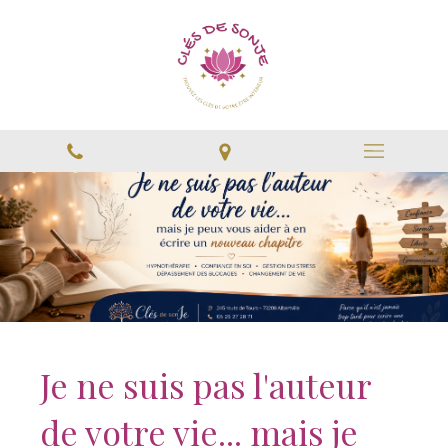
Je ne suis pas l'auteur
de votre vie... mais je