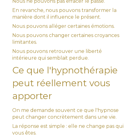
Nous ne pouvons pas effacer le passé.
En revanche, nous pouvons transformer la
manière dont il influence le présent.
Nous pouvons alléger certaines émotions.
Nous pouvons changer certaines croyances
limitantes.
Nous pouvons retrouver une liberté
intérieure qui semblait perdue.
Ce que l'hypnothérapie
peut réellement vous
apporter
On me demande souvent ce que l'hypnose
peut changer concrètement dans une vie.
La réponse est simple : elle ne change pas qui
vous êtes.