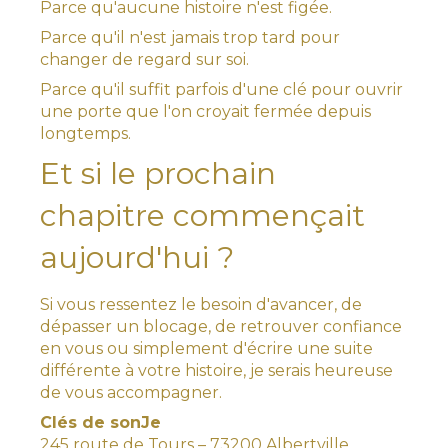
Parce qu'aucune histoire n'est figée.
Parce qu'il n'est jamais trop tard pour
changer de regard sur soi.
Parce qu'il suffit parfois d'une clé pour ouvrir
une porte que l'on croyait fermée depuis
longtemps.
Et si le prochain
chapitre commençait
aujourd'hui ?
Si vous ressentez le besoin d'avancer, de
dépasser un blocage, de retrouver confiance
en vous ou simplement d'écrire une suite
différente à votre histoire, je serais heureuse
de vous accompagner.
Clés de sonJe
245 route de Tours – 73200 Albertville