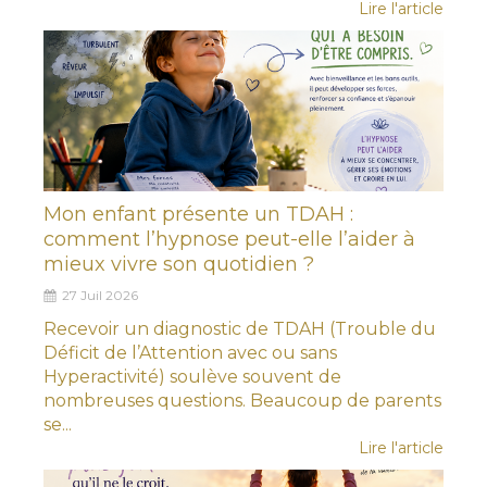
Lire l'article
Mon enfant présente un TDAH :
comment l’hypnose peut-elle l’aider à
mieux vivre son quotidien ?
27 Juil 2026
Recevoir un diagnostic de TDAH (Trouble du
Déficit de l’Attention avec ou sans
Hyperactivité) soulève souvent de
nombreuses questions. Beaucoup de parents
se...
Lire l'article