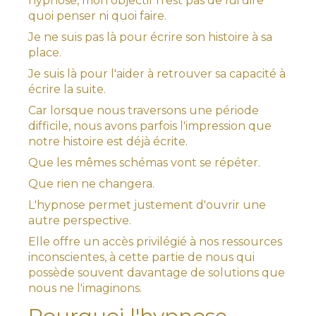
hypnose, mon objectif n'est pas de lui dire
quoi penser ni quoi faire.
Je ne suis pas là pour écrire son histoire à sa
place.
Je suis là pour l'aider à retrouver sa capacité à
écrire la suite.
Car lorsque nous traversons une période
difficile, nous avons parfois l'impression que
notre histoire est déjà écrite.
Que les mêmes schémas vont se répéter.
Que rien ne changera.
L'hypnose permet justement d'ouvrir une
autre perspective.
Elle offre un accès privilégié à nos ressources
inconscientes, à cette partie de nous qui
possède souvent davantage de solutions que
nous ne l'imaginons.