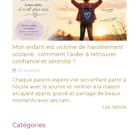
Mon enfant est victime de harcèlement
scolaire : comment l’aider à retrouver
confiance et sérénité ?
27 Juil 2026
Chaque parent espère voir son enfant partir à
l’école avec le sourire et rentrer à la maison
en ayant appris, grandi et partagé de beaux
moments avec ses cam...
Lire l'article
Catégories