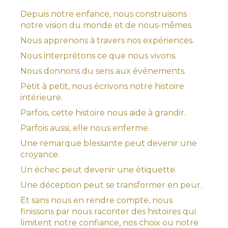
Depuis notre enfance, nous construisons
notre vision du monde et de nous-mêmes.
Nous apprenons à travers nos expériences.
Nous interprétons ce que nous vivons.
Nous donnons du sens aux événements.
Petit à petit, nous écrivons notre histoire
intérieure.
Parfois, cette histoire nous aide à grandir.
Parfois aussi, elle nous enferme.
Une remarque blessante peut devenir une
croyance.
Un échec peut devenir une étiquette.
Une déception peut se transformer en peur.
Et sans nous en rendre compte, nous
finissons par nous raconter des histoires qui
limitent notre confiance, nos choix ou notre