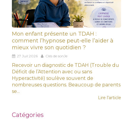
Mon enfant présente un TDAH :
comment l’hypnose peut-elle l’aider à
mieux vivre son quotidien ?
27 Juil 2026
Clés de sonJe
Recevoir un diagnostic de TDAH (Trouble du
Déficit de l’Attention avec ou sans
Hyperactivité) soulève souvent de
nombreuses questions. Beaucoup de parents
se...
Lire l'article
Catégories