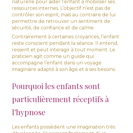
naturelle pour aider l’enfant à mobiliser ses
ressources internes. L’objectif n’est pas de
contrôler son esprit, mais au contraire de lui
permettre de retrouver un sentiment de
sécurité, de confiance et de calme.
Contrairement à certaines croyances, l’enfant
reste conscient pendant la séance. Il entend,
ressent et peut interagir à tout moment. Le
praticien agit comme un guide qui
accompagne l’enfant dans un voyage
imaginaire adapté à son âge et à ses besoins.
Pourquoi les enfants sont
particulièrement réceptifs à
l’hypnose
Les enfants possèdent une imagination très