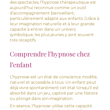
des spectacles, l’hypnose thérapeutique est
aujourd’hui reconnue comme un outil
d’accompagnement bienveillant,
particulièrement adapté aux enfants. Grâce à
leur imagination naturelle et à leur grande
capacité à entrer dans un univers
symbolique, les plus jeunes y sont souvent
très réceptifs.
Comprendre l’hypnose chez
l’enfant
L’hypnose est un état de conscience modifié,
naturel et accessible à tous. Un enfant peut
déjà vivre spontanément cet état lorsqu’il est
absorbé dans un jeu, captivé par une histoire
ou plongé dans son imagination.
En séance, l’hypnose utilise cette capacité