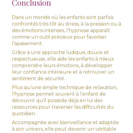
Conclusion
Dans un monde où les enfants sont parfois
confrontés très tôt au stress, à la pression ou à
des émotions intenses, l’hypnose apparaît
comme un outil précieux pour favoriser
l’apaisement.
Grâce à une approche ludique, douce et
respectueuse, elle aide les enfants à mieux
comprendre leurs émotions, à développer
leur confiance intérieure et à retrouver un
sentiment de sécurité.
Plus qu’une simple technique de relaxation,
l’hypnose permet souvent à l’enfant de
découvrir qu’il possède déjà en lui des
ressources pour traverser les difficultés du
quotidien.
Accompagnée avec bienveillance et adaptée
à son univers, elle peut devenir un véritable