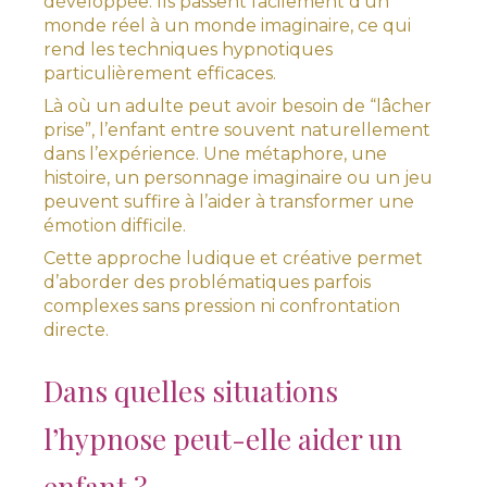
développée. Ils passent facilement d’un
monde réel à un monde imaginaire, ce qui
rend les techniques hypnotiques
particulièrement efficaces.
Là où un adulte peut avoir besoin de “lâcher
prise”, l’enfant entre souvent naturellement
dans l’expérience. Une métaphore, une
histoire, un personnage imaginaire ou un jeu
peuvent suffire à l’aider à transformer une
émotion difficile.
Cette approche ludique et créative permet
d’aborder des problématiques parfois
complexes sans pression ni confrontation
directe.
Dans quelles situations
l’hypnose peut-elle aider un
enfant ?