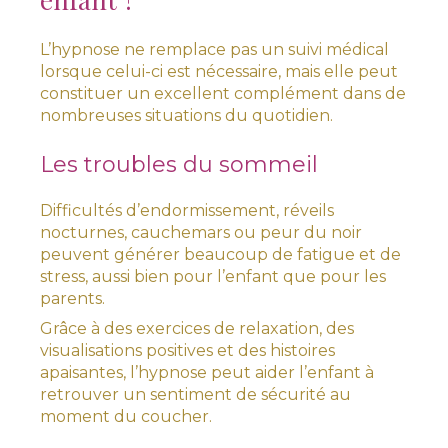
L’hypnose ne remplace pas un suivi médical
lorsque celui-ci est nécessaire, mais elle peut
constituer un excellent complément dans de
nombreuses situations du quotidien.
Les troubles du sommeil
Difficultés d’endormissement, réveils
nocturnes, cauchemars ou peur du noir
peuvent générer beaucoup de fatigue et de
stress, aussi bien pour l’enfant que pour les
parents.
Grâce à des exercices de relaxation, des
visualisations positives et des histoires
apaisantes, l’hypnose peut aider l’enfant à
retrouver un sentiment de sécurité au
moment du coucher.