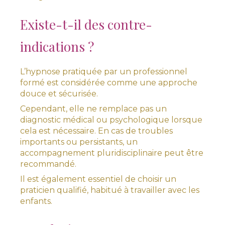
Existe-t-il des contre-
indications ?
L’hypnose pratiquée par un professionnel
formé est considérée comme une approche
douce et sécurisée.
Cependant, elle ne remplace pas un
diagnostic médical ou psychologique lorsque
cela est nécessaire. En cas de troubles
importants ou persistants, un
accompagnement pluridisciplinaire peut être
recommandé.
Il est également essentiel de choisir un
praticien qualifié, habitué à travailler avec les
enfants.