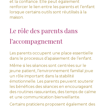
et la confiance. Elle peut également
renforcer le lien entre les parents et l’enfant
lorsque certains outils sont réutilisés à la
maison.
Le rôle des parents dans
l’accompagnement
Les parents occupent une place essentielle
dans le processus d’apaisement de l’enfant.
Même si les séances sont centrées sur le
jeune patient, l’environnement familial joue
un rôle important dans la stabilité
émotionnelle. Les parents peuvent soutenir
les bénéfices des séances en encourageant
des routines rassurantes, des temps de calme
et une communication bienveillante.
Certains praticiens proposent également des