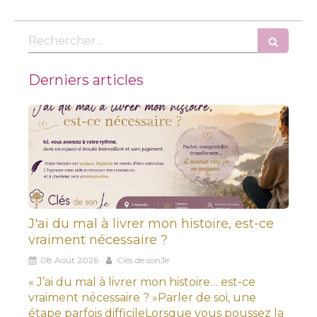
Rechercher
Derniers articles
J'ai du mal à livrer mon histoire, est-ce
vraiment nécessaire ?
08 Août 2026
Clés de sonJe
« J’ai du mal à livrer mon histoire… est-ce
vraiment nécessaire ? »Parler de soi, une
étape parfois difficileLorsque vous poussez la