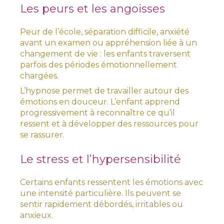
Les peurs et les angoisses
Peur de l’école, séparation difficile, anxiété
avant un examen ou appréhension liée à un
changement de vie : les enfants traversent
parfois des périodes émotionnellement
chargées.
L’hypnose permet de travailler autour des
émotions en douceur. L’enfant apprend
progressivement à reconnaître ce qu’il
ressent et à développer des ressources pour
se rassurer.
Le stress et l’hypersensibilité
Certains enfants ressentent les émotions avec
une intensité particulière. Ils peuvent se
sentir rapidement débordés, irritables ou
anxieux.