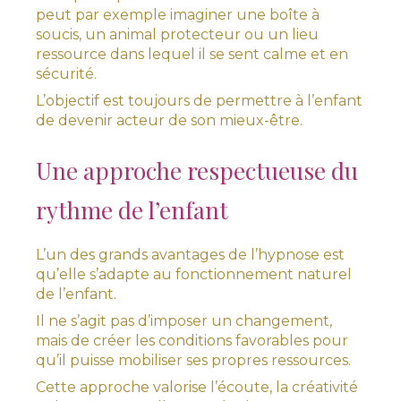
peut par exemple imaginer une boîte à
soucis, un animal protecteur ou un lieu
ressource dans lequel il se sent calme et en
sécurité.
L’objectif est toujours de permettre à l’enfant
de devenir acteur de son mieux-être.
Une approche respectueuse du
rythme de l’enfant
L’un des grands avantages de l’hypnose est
qu’elle s’adapte au fonctionnement naturel
de l’enfant.
Il ne s’agit pas d’imposer un changement,
mais de créer les conditions favorables pour
qu’il puisse mobiliser ses propres ressources.
Cette approche valorise l’écoute, la créativité