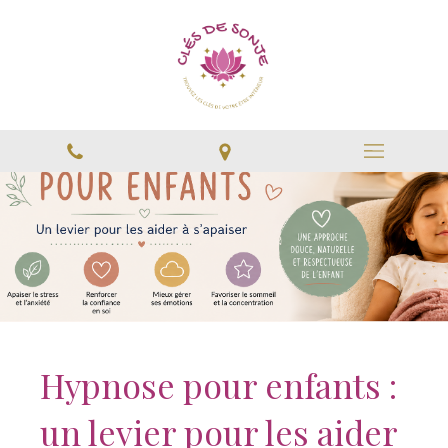
Hypnose pour enfants :
un levier pour les aider