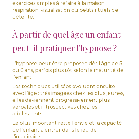
exercices simples à refaire à la maison :
respiration, visualisation ou petits rituels de
détente.
À partir de quel âge un enfant
peut-il pratiquer l’hypnose ?
L’hypnose peut être proposée dès l’âge de 5
ou 6 ans, parfois plus tôt selon la maturité de
l’enfant.
Les techniques utilisées évoluent ensuite
avec l’âge : très imagées chez les plus jeunes,
elles deviennent progressivement plus
verbales et introspectives chez les
adolescents.
Le plus important reste l’envie et la capacité
de l’enfant à entrer dans le jeu de
l’imaginaire.