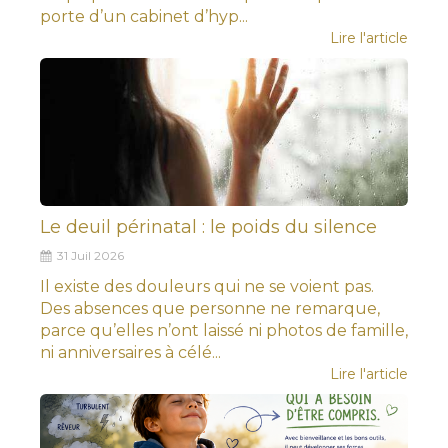
porte d’un cabinet d’hyp...
Lire l'article
Le deuil périnatal : le poids du silence
31 Juil 2026
Il existe des douleurs qui ne se voient pas.
Des absences que personne ne remarque,
parce qu’elles n’ont laissé ni photos de famille,
ni anniversaires à célé...
Lire l'article