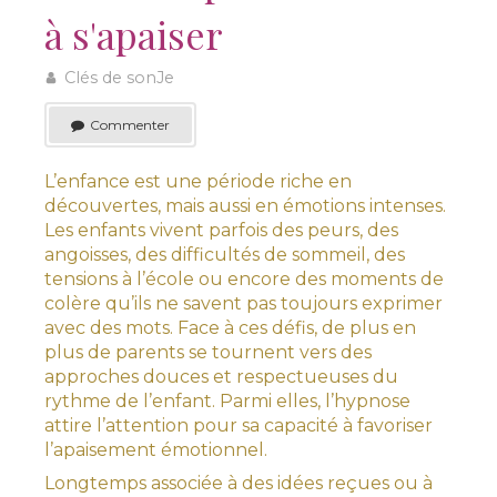
à s'apaiser
Clés de sonJe
Commenter
L’enfance est une période riche en
découvertes, mais aussi en émotions intenses.
Les enfants vivent parfois des peurs, des
angoisses, des difficultés de sommeil, des
tensions à l’école ou encore des moments de
colère qu’ils ne savent pas toujours exprimer
avec des mots. Face à ces défis, de plus en
plus de parents se tournent vers des
approches douces et respectueuses du
rythme de l’enfant. Parmi elles, l’hypnose
attire l’attention pour sa capacité à favoriser
l’apaisement émotionnel.
Longtemps associée à des idées reçues ou à