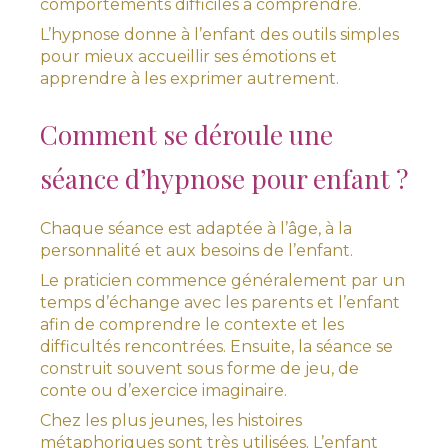
comportements difficiles à comprendre.
L’hypnose donne à l’enfant des outils simples
pour mieux accueillir ses émotions et
apprendre à les exprimer autrement.
Comment se déroule une
séance d’hypnose pour enfant ?
Chaque séance est adaptée à l’âge, à la
personnalité et aux besoins de l’enfant.
Le praticien commence généralement par un
temps d’échange avec les parents et l’enfant
afin de comprendre le contexte et les
difficultés rencontrées. Ensuite, la séance se
construit souvent sous forme de jeu, de
conte ou d’exercice imaginaire.
Chez les plus jeunes, les histoires
métaphoriques sont très utilisées. L’enfant