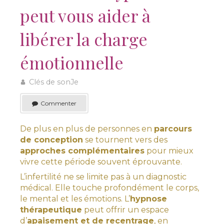
peut vous aider à
libérer la charge
émotionnelle
Clés de sonJe
Commenter
De plus en plus de personnes en
parcours
de conception
se tournent vers des
approches complémentaires
pour mieux
vivre cette période souvent éprouvante.
L’infertilité ne se limite pas à un diagnostic
médical. Elle touche profondément le corps,
le mental et les émotions. L’
hypnose
thérapeutique
peut offrir un espace
d’
apaisement et de recentrage
, en