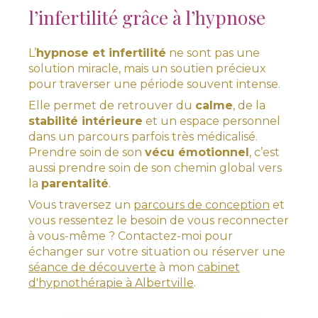
l’infertilité grâce à l’hypnose
L’
hypnose et infertilité
ne sont pas une
solution miracle, mais un soutien précieux
pour traverser une période souvent intense.
Elle permet de retrouver du
calme
, de la
stabilité intérieure
et un espace personnel
dans un parcours parfois très médicalisé.
Prendre soin de son
vécu émotionnel
, c’est
aussi prendre soin de son chemin global vers
la
parentalité
.
Vous traversez un
parcours de conception
et
vous ressentez le besoin de vous reconnecter
à vous-même ? Contactez-moi pour
échanger sur votre situation ou réserver une
séance de découverte
à mon
cabinet
d'hypnothérapie à Albertville
.