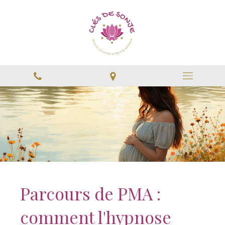
Parcours de PMA :
comment l'hypnose