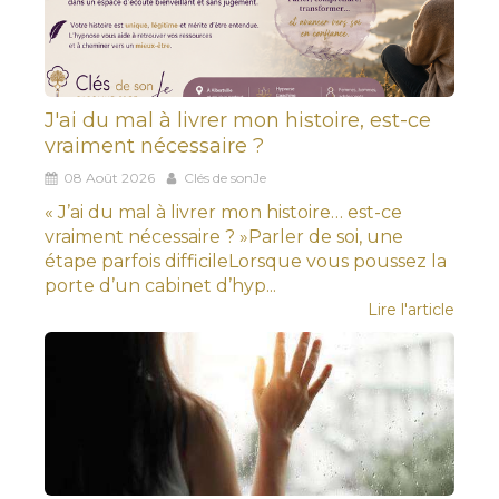
J'ai du mal à livrer mon histoire, est-ce
vraiment nécessaire ?
08 Août 2026
Clés de sonJe
« J’ai du mal à livrer mon histoire… est-ce
vraiment nécessaire ? »Parler de soi, une
étape parfois difficileLorsque vous poussez la
porte d’un cabinet d’hyp...
Lire l'article