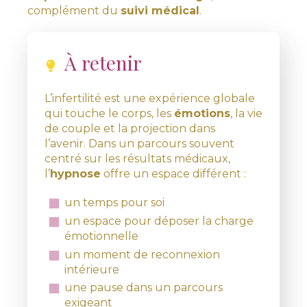
complément du
suivi médical
.
À retenir
L’infertilité est une expérience globale
qui touche le corps, les
émotions
, la vie
de couple et la projection dans
l’avenir. Dans un parcours souvent
centré sur les résultats médicaux,
l’
hypnose
offre un espace différent :
un temps pour soi
un espace pour déposer la charge
émotionnelle
un moment de reconnexion
intérieure
une pause dans un parcours
exigeant