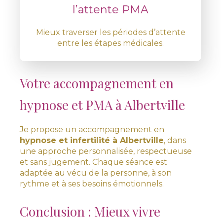
l’attente PMA
Mieux traverser les périodes d’attente
entre les étapes médicales.
Votre accompagnement en
hypnose et PMA à Albertville
Je propose un accompagnement en
hypnose et infertilité à Albertville
, dans
une approche personnalisée, respectueuse
et sans jugement. Chaque séance est
adaptée au vécu de la personne, à son
rythme et à ses besoins émotionnels.
Conclusion : Mieux vivre