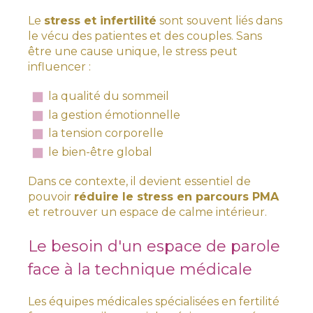
Le
stress et infertilité
sont souvent liés dans
le vécu des patientes et des couples. Sans
être une cause unique, le stress peut
influencer :
la qualité du sommeil
la gestion émotionnelle
la tension corporelle
le bien-être global
Dans ce contexte, il devient essentiel de
pouvoir
réduire le stress en parcours PMA
et retrouver un espace de calme intérieur.
Le besoin d'un espace de parole
face à la technique médicale
Les équipes médicales spécialisées en fertilité