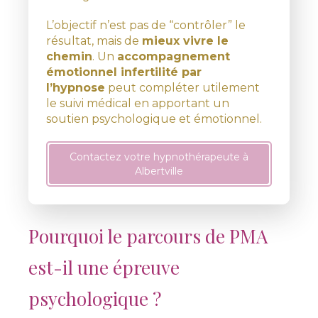
L’objectif n’est pas de “contrôler” le
résultat, mais de
mieux vivre le
chemin
. Un
accompagnement
émotionnel infertilité par
l’hypnose
peut compléter utilement
le suivi médical en apportant un
soutien psychologique et émotionnel.
Contactez votre hypnothérapeute à
Albertville
Pourquoi le parcours de PMA
est-il une épreuve
psychologique ?