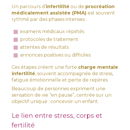
Un parcours d’
infertilité
ou de
procréation
médicalement assistée (PMA)
est souvent
rythmé par des phases intenses :
examens médicaux répétés
protocoles de traitement
attentes de résultats
annonces positives ou difficiles
Ces étapes créent une forte
charge mentale
infertilité
, souvent accompagnée de stress,
fatigue émotionnelle et perte de repères.
Beaucoup de personnes expriment une
sensation de vie “en pause”, centrée sur un
objectif unique : concevoir un enfant.
Le lien entre stress, corps et
fertilité