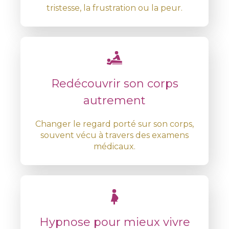
tristesse, la frustration ou la peur.
Redécouvrir son corps
autrement
Changer le regard porté sur son corps,
souvent vécu à travers des examens
médicaux.
Hypnose pour mieux vivre