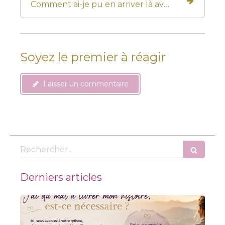
Comment ai-je pu en arriver là avec mon enfant ?
Soyez le premier à réagir
Laisser un commentaire
Rechercher
Derniers articles