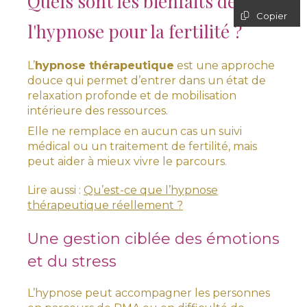
Quels sont les bienfaits de
Copier
l'hypnose pour la fertilité ?
L’
hypnose thérapeutique
est une approche
douce qui permet d’entrer dans un état de
relaxation profonde et de mobilisation
intérieure des ressources.
Elle ne remplace en aucun cas un suivi
médical ou un traitement de fertilité, mais
peut aider à mieux vivre le parcours.
Lire aussi :
Qu’est-ce que l’hypnose
thérapeutique réellement ?
Une gestion ciblée des émotions
et du stress
L’hypnose peut accompagner les personnes