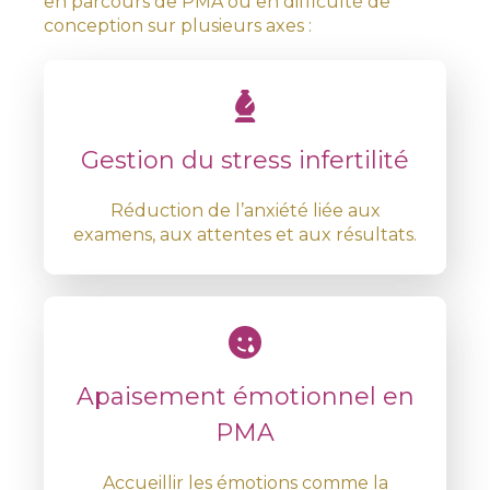
en parcours de PMA ou en difficulté de
conception sur plusieurs axes :
Gestion du stress infertilité
Réduction de l’anxiété liée aux
examens, aux attentes et aux résultats.
Apaisement émotionnel en
PMA
Accueillir les émotions comme la